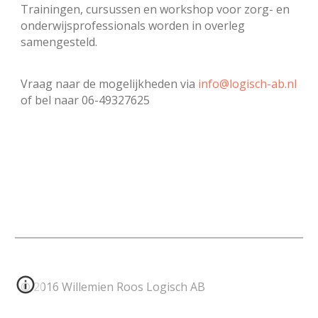
Trainingen, cursussen en workshop voor zorg- en
onderwijsprofessionals worden in overleg
samengesteld.
Vraag naar de mogelijkheden via
info@logisch-ab.nl
of bel naar 06-49327625
© 2016 Willemien Roos Logisch AB